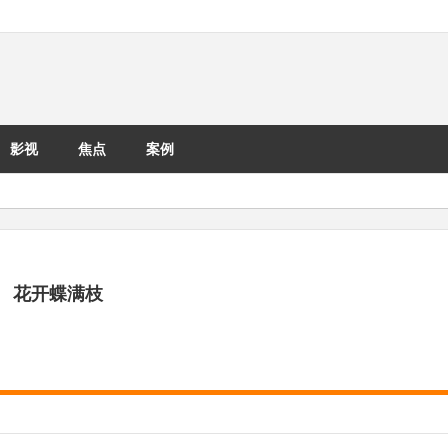
影视
焦点
案例
花开蝶满枝