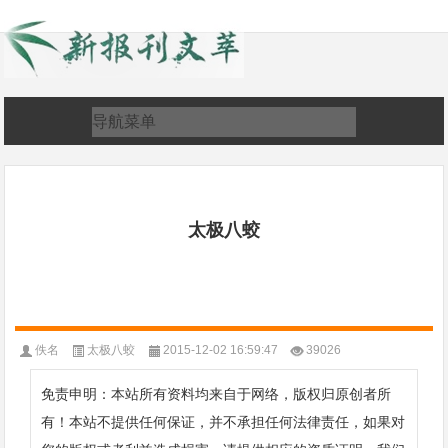
太极八蛟
佚名
太极八蛟
2015-12-02 16:59:47
39026
免责申明：本站所有资料均来自于网络，版权归原创者所
有！本站不提供任何保证，并不承担任何法律责任，如果对