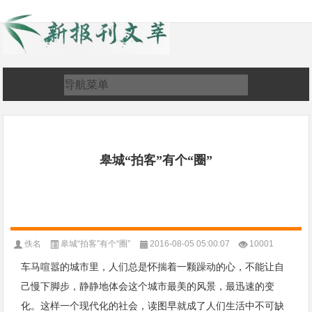
皋城“拍客”有个“圈”
佚名
皋城“拍客”有个“圈”
2016-08-05 05:00:07
10001
车马喧嚣的城市里，人们总是怀揣着一颗躁动的心，不能让自
己慢下脚步，静静地体会这个城市最美的风景，最迅速的变
化。这样一个现代化的社会，读图早就成了人们生活中不可缺