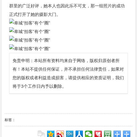
群里的广泛好评，她本人也因此乐不可支，那一组照片的成功
正式打开了她的摄影大门。
免责申明：本站所有资料均来自于网络，版权归原创者所
有！本站不提供任何保证，并不承担任何法律责任，如果对
您的版权或者利益造成损害，请提供相应的资质证明，我们
将于3个工作日内予以删除。
标签：