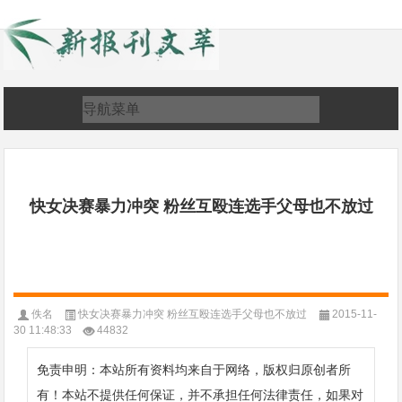
快女决赛暴力冲突 粉丝互殴连选手父母也不放过
佚名
快女决赛暴力冲突 粉丝互殴连选手父母也不放过
2015-11-
30 11:48:33
44832
免责申明：本站所有资料均来自于网络，版权归原创者所
有！本站不提供任何保证，并不承担任何法律责任，如果对