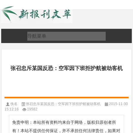
张召忠斥某国反恐：空军因下班拒护航被劫客机
佚名
张召忠斥某国反恐：空军因下班拒护航被劫客机
2015-11-30
15:12:16
19582
免责申明：本站所有资料均来自于网络，版权归原创者所
有！本站不提供任何保证，并不承担任何法律责任，如果对