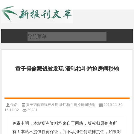
黄子韬偷藏钱被发现 潘玮柏斗鸡抢房间秒输
佚名
黄子韬偷藏钱被发现 潘玮柏斗鸡抢房间秒输
2015-11-30
15:11:32
39281
免责申明：本站所有资料均来自于网络，版权归原创者所
有！本站不提供任何保证，并不承担任何法律责任，如果对